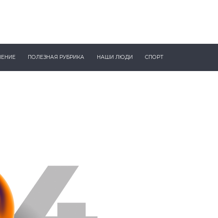
ЧЕНИЕ
ПОЛЕЗНАЯ РУБРИКА
НАШИ ЛЮДИ
СПОРТ