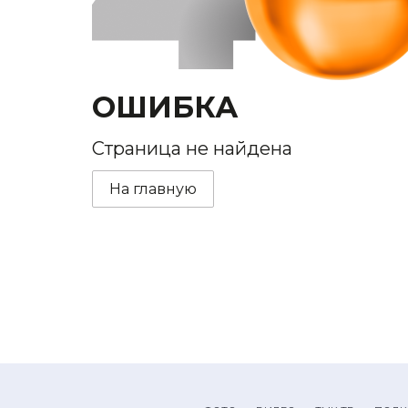
ОШИБКА
Страница не найдена
На главную