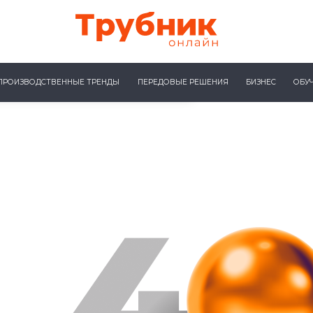
ПРОИЗВОДСТВЕННЫЕ ТРЕНДЫ
ПЕРЕДОВЫЕ РЕШЕНИЯ
БИЗНЕС
ОБУ