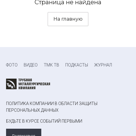
Страница не найдена
На главную
ФОТО
ВИДЕО
ТМК ТВ
ПОДКАСТЫ
ЖУРНАЛ
ПОЛИТИКА КОМПАНИИ В ОБЛАСТИ ЗАЩИТЫ
ПЕРСОНАЛЬНЫХ ДАННЫХ
БУДЬТЕ В КУРСЕ СОБЫТИЙ ПЕРВЫМИ
Подписаться