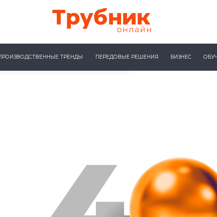
ПРОИЗВОДСТВЕННЫЕ ТРЕНДЫ
ПЕРЕДОВЫЕ РЕШЕНИЯ
БИЗНЕС
ОБУ