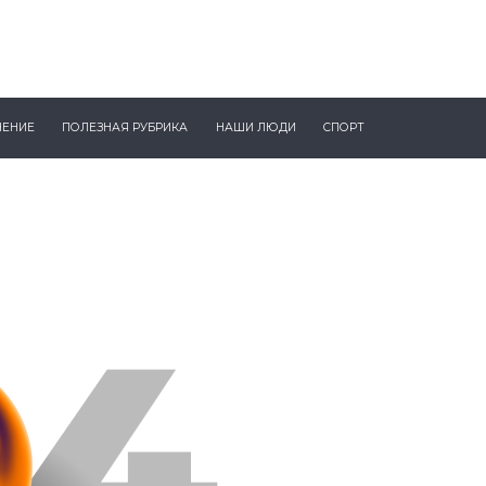
ЧЕНИЕ
ПОЛЕЗНАЯ РУБРИКА
НАШИ ЛЮДИ
СПОРТ