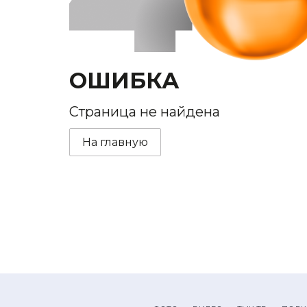
ОШИБКА
Страница не найдена
На главную