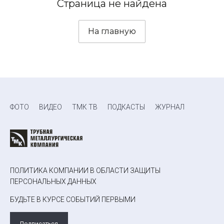
Страница не найдена
На главную
ФОТО
ВИДЕО
ТМК ТВ
ПОДКАСТЫ
ЖУРНАЛ
ПОЛИТИКА КОМПАНИИ В ОБЛАСТИ ЗАЩИТЫ
ПЕРСОНАЛЬНЫХ ДАННЫХ
БУДЬТЕ В КУРСЕ СОБЫТИЙ ПЕРВЫМИ
Подписаться