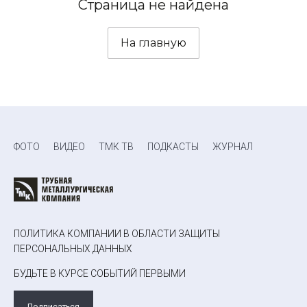
Страница не найдена
На главную
ФОТО
ВИДЕО
ТМК ТВ
ПОДКАСТЫ
ЖУРНАЛ
ПОЛИТИКА КОМПАНИИ В ОБЛАСТИ ЗАЩИТЫ
ПЕРСОНАЛЬНЫХ ДАННЫХ
БУДЬТЕ В КУРСЕ СОБЫТИЙ ПЕРВЫМИ
Подписаться