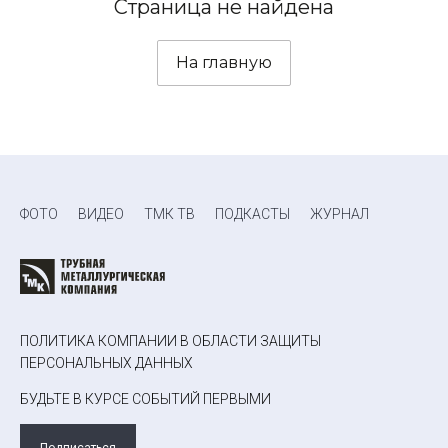
Страница не найдена
На главную
ФОТО
ВИДЕО
ТМК ТВ
ПОДКАСТЫ
ЖУРНАЛ
ПОЛИТИКА КОМПАНИИ В ОБЛАСТИ ЗАЩИТЫ
ПЕРСОНАЛЬНЫХ ДАННЫХ
БУДЬТЕ В КУРСЕ СОБЫТИЙ ПЕРВЫМИ
Подписаться