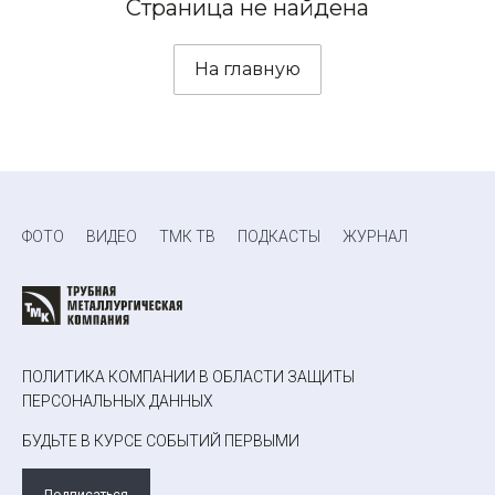
Страница не найдена
На главную
ФОТО
ВИДЕО
ТМК ТВ
ПОДКАСТЫ
ЖУРНАЛ
ПОЛИТИКА КОМПАНИИ В ОБЛАСТИ ЗАЩИТЫ
ПЕРСОНАЛЬНЫХ ДАННЫХ
БУДЬТЕ В КУРСЕ СОБЫТИЙ ПЕРВЫМИ
Подписаться