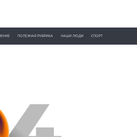
ЧЕНИЕ
ПОЛЕЗНАЯ РУБРИКА
НАШИ ЛЮДИ
СПОРТ