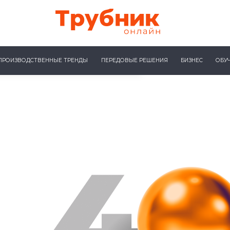
ПРОИЗВОДСТВЕННЫЕ ТРЕНДЫ
ПЕРЕДОВЫЕ РЕШЕНИЯ
БИЗНЕС
ОБУ