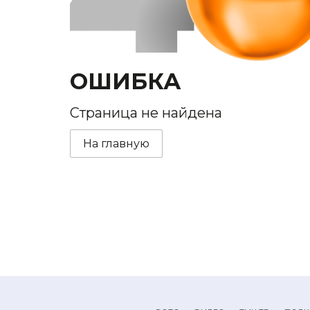
ОШИБКА
Страница не найдена
На главную