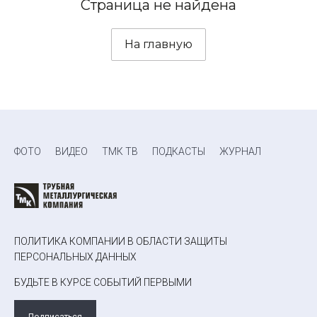
Страница не найдена
На главную
ФОТО
ВИДЕО
ТМК ТВ
ПОДКАСТЫ
ЖУРНАЛ
ПОЛИТИКА КОМПАНИИ В ОБЛАСТИ ЗАЩИТЫ
ПЕРСОНАЛЬНЫХ ДАННЫХ
БУДЬТЕ В КУРСЕ СОБЫТИЙ ПЕРВЫМИ
Подписаться