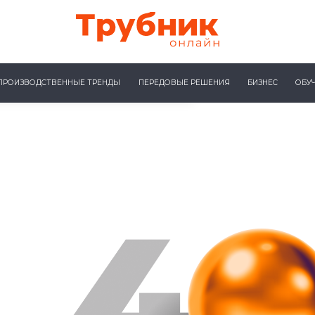
ПРОИЗВОДСТВЕННЫЕ ТРЕНДЫ
ПЕРЕДОВЫЕ РЕШЕНИЯ
БИЗНЕС
ОБУ