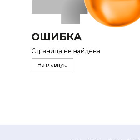
ОШИБКА
Страница не найдена
На главную