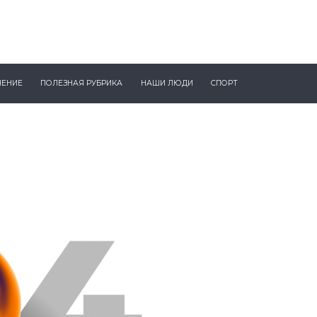
ЧЕНИЕ
ПОЛЕЗНАЯ РУБРИКА
НАШИ ЛЮДИ
СПОРТ