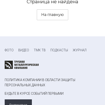
Страница не найдена
На главную
ФОТО
ВИДЕО
ТМК ТВ
ПОДКАСТЫ
ЖУРНАЛ
ПОЛИТИКА КОМПАНИИ В ОБЛАСТИ ЗАЩИТЫ
ПЕРСОНАЛЬНЫХ ДАННЫХ
БУДЬТЕ В КУРСЕ СОБЫТИЙ ПЕРВЫМИ
Подписаться