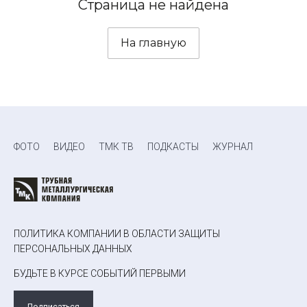
Страница не найдена
На главную
ФОТО
ВИДЕО
ТМК ТВ
ПОДКАСТЫ
ЖУРНАЛ
ПОЛИТИКА КОМПАНИИ В ОБЛАСТИ ЗАЩИТЫ
ПЕРСОНАЛЬНЫХ ДАННЫХ
БУДЬТЕ В КУРСЕ СОБЫТИЙ ПЕРВЫМИ
Подписаться