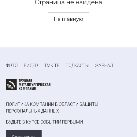
Страница не найдена
На главную
ФОТО
ВИДЕО
ТМК ТВ
ПОДКАСТЫ
ЖУРНАЛ
ПОЛИТИКА КОМПАНИИ В ОБЛАСТИ ЗАЩИТЫ
ПЕРСОНАЛЬНЫХ ДАННЫХ
БУДЬТЕ В КУРСЕ СОБЫТИЙ ПЕРВЫМИ
Подписаться