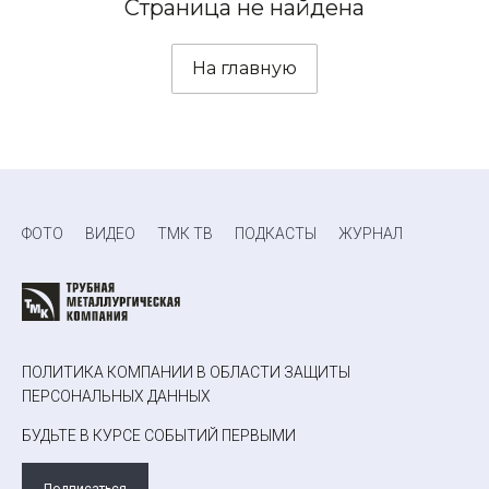
Страница не найдена
На главную
ФОТО
ВИДЕО
ТМК ТВ
ПОДКАСТЫ
ЖУРНАЛ
ПОЛИТИКА КОМПАНИИ В ОБЛАСТИ ЗАЩИТЫ
ПЕРСОНАЛЬНЫХ ДАННЫХ
БУДЬТЕ В КУРСЕ СОБЫТИЙ ПЕРВЫМИ
Подписаться