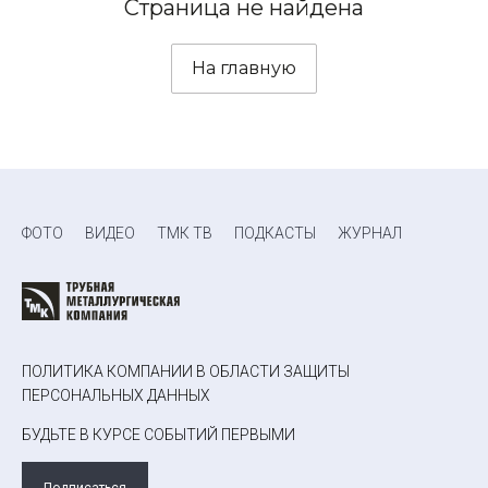
Страница не найдена
На главную
ФОТО
ВИДЕО
ТМК ТВ
ПОДКАСТЫ
ЖУРНАЛ
ПОЛИТИКА КОМПАНИИ В ОБЛАСТИ ЗАЩИТЫ
ПЕРСОНАЛЬНЫХ ДАННЫХ
БУДЬТЕ В КУРСЕ СОБЫТИЙ ПЕРВЫМИ
Подписаться