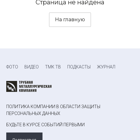
Страница не найдена
На главную
ФОТО
ВИДЕО
ТМК ТВ
ПОДКАСТЫ
ЖУРНАЛ
ПОЛИТИКА КОМПАНИИ В ОБЛАСТИ ЗАЩИТЫ
ПЕРСОНАЛЬНЫХ ДАННЫХ
БУДЬТЕ В КУРСЕ СОБЫТИЙ ПЕРВЫМИ
Подписаться