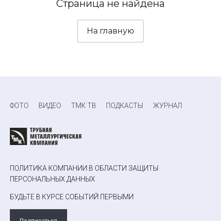
Страница не найдена
На главную
ФОТО
ВИДЕО
ТМК ТВ
ПОДКАСТЫ
ЖУРНАЛ
ПОЛИТИКА КОМПАНИИ В ОБЛАСТИ ЗАЩИТЫ
ПЕРСОНАЛЬНЫХ ДАННЫХ
БУДЬТЕ В КУРСЕ СОБЫТИЙ ПЕРВЫМИ
Подписаться