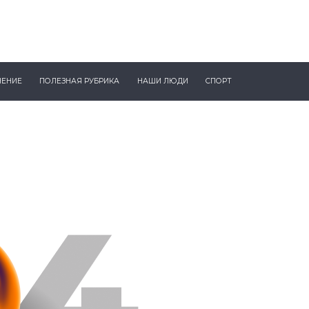
ЧЕНИЕ
ПОЛЕЗНАЯ РУБРИКА
НАШИ ЛЮДИ
СПОРТ