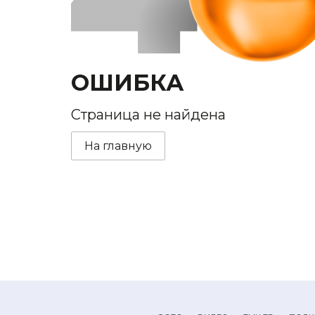
ОШИБКА
Страница не найдена
На главную