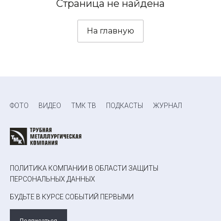
Страница не найдена
На главную
ФОТО
ВИДЕО
ТМК ТВ
ПОДКАСТЫ
ЖУРНАЛ
ПОЛИТИКА КОМПАНИИ В ОБЛАСТИ ЗАЩИТЫ
ПЕРСОНАЛЬНЫХ ДАННЫХ
БУДЬТЕ В КУРСЕ СОБЫТИЙ ПЕРВЫМИ
Подписаться