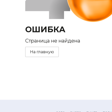
ОШИБКА
Страница не найдена
На главную