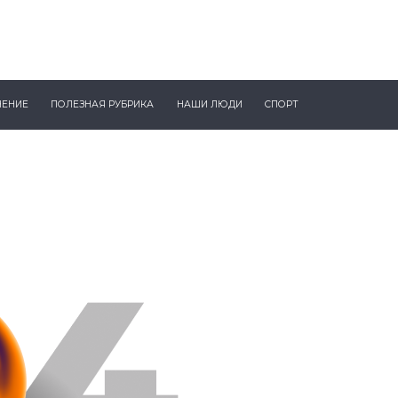
ЧЕНИЕ
ПОЛЕЗНАЯ РУБРИКА
НАШИ ЛЮДИ
СПОРТ