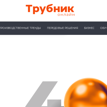
ПРОИЗВОДСТВЕННЫЕ ТРЕНДЫ
ПЕРЕДОВЫЕ РЕШЕНИЯ
БИЗНЕС
ОБУ