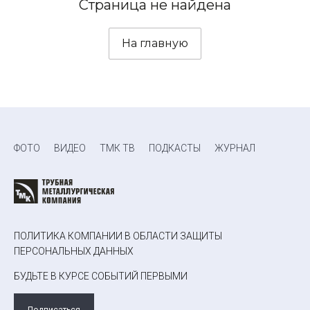
Страница не найдена
На главную
ФОТО
ВИДЕО
ТМК ТВ
ПОДКАСТЫ
ЖУРНАЛ
ПОЛИТИКА КОМПАНИИ В ОБЛАСТИ ЗАЩИТЫ
ПЕРСОНАЛЬНЫХ ДАННЫХ
БУДЬТЕ В КУРСЕ СОБЫТИЙ ПЕРВЫМИ
Подписаться