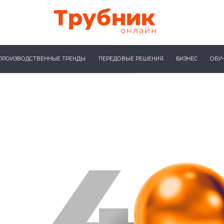
ПРОИЗВОДСТВЕННЫЕ ТРЕНДЫ
ПЕРЕДОВЫЕ РЕШЕНИЯ
БИЗНЕС
ОБУ