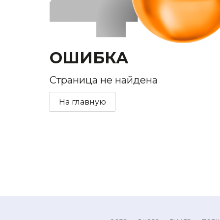
ОШИБКА
Страница не найдена
На главную