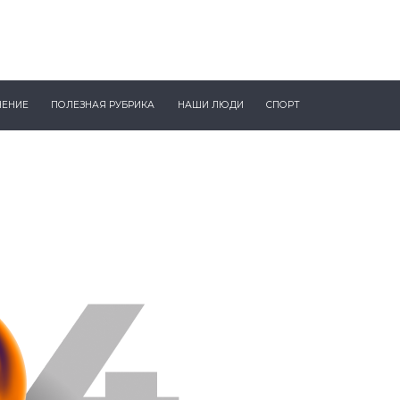
ЧЕНИЕ
ПОЛЕЗНАЯ РУБРИКА
НАШИ ЛЮДИ
СПОРТ