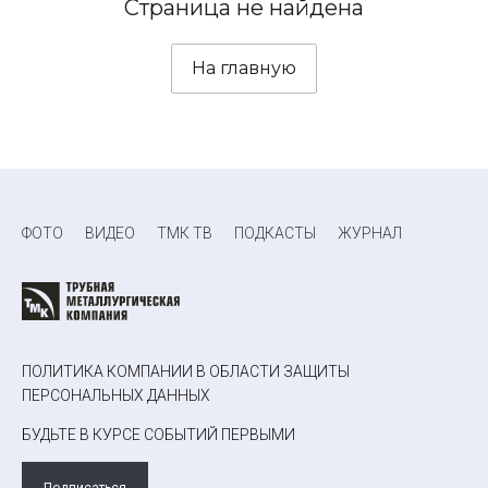
Страница не найдена
На главную
ФОТО
ВИДЕО
ТМК ТВ
ПОДКАСТЫ
ЖУРНАЛ
ПОЛИТИКА КОМПАНИИ В ОБЛАСТИ ЗАЩИТЫ
ПЕРСОНАЛЬНЫХ ДАННЫХ
БУДЬТЕ В КУРСЕ СОБЫТИЙ ПЕРВЫМИ
Подписаться