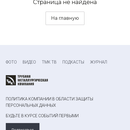
Страница не найдена
На главную
ФОТО
ВИДЕО
ТМК ТВ
ПОДКАСТЫ
ЖУРНАЛ
ПОЛИТИКА КОМПАНИИ В ОБЛАСТИ ЗАЩИТЫ
ПЕРСОНАЛЬНЫХ ДАННЫХ
БУДЬТЕ В КУРСЕ СОБЫТИЙ ПЕРВЫМИ
Подписаться