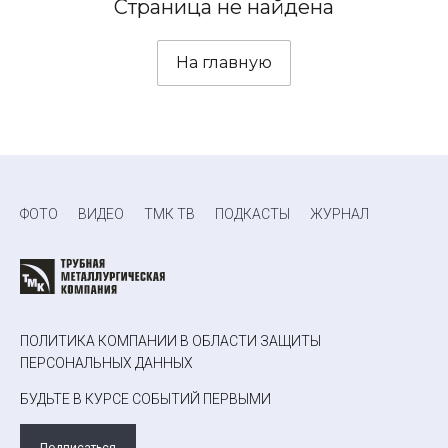
Страница не найдена
На главную
ФОТО
ВИДЕО
ТМК ТВ
ПОДКАСТЫ
ЖУРНАЛ
ПОЛИТИКА КОМПАНИИ В ОБЛАСТИ ЗАЩИТЫ
ПЕРСОНАЛЬНЫХ ДАННЫХ
БУДЬТЕ В КУРСЕ СОБЫТИЙ ПЕРВЫМИ
Подписаться