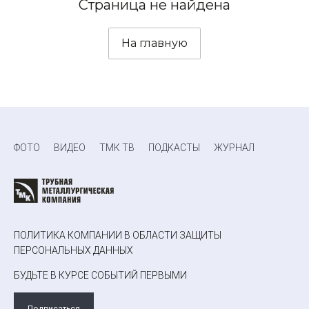
Страница не найдена
На главную
ФОТО
ВИДЕО
ТМК ТВ
ПОДКАСТЫ
ЖУРНАЛ
ПОЛИТИКА КОМПАНИИ В ОБЛАСТИ ЗАЩИТЫ
ПЕРСОНАЛЬНЫХ ДАННЫХ
БУДЬТЕ В КУРСЕ СОБЫТИЙ ПЕРВЫМИ
Подписаться