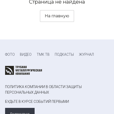
Страница не найдена
На главную
ФОТО
ВИДЕО
ТМК ТВ
ПОДКАСТЫ
ЖУРНАЛ
ПОЛИТИКА КОМПАНИИ В ОБЛАСТИ ЗАЩИТЫ
ПЕРСОНАЛЬНЫХ ДАННЫХ
БУДЬТЕ В КУРСЕ СОБЫТИЙ ПЕРВЫМИ
Подписаться