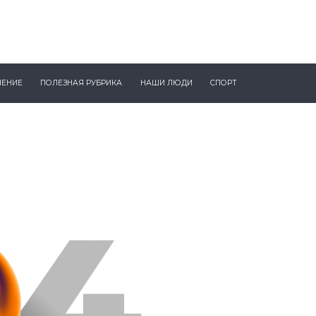
ЧЕНИЕ
ПОЛЕЗНАЯ РУБРИКА
НАШИ ЛЮДИ
СПОРТ