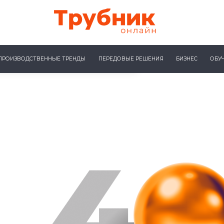
ПРОИЗВОДСТВЕННЫЕ ТРЕНДЫ
ПЕРЕДОВЫЕ РЕШЕНИЯ
БИЗНЕС
ОБУ