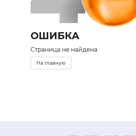
ОШИБКА
Страница не найдена
На главную