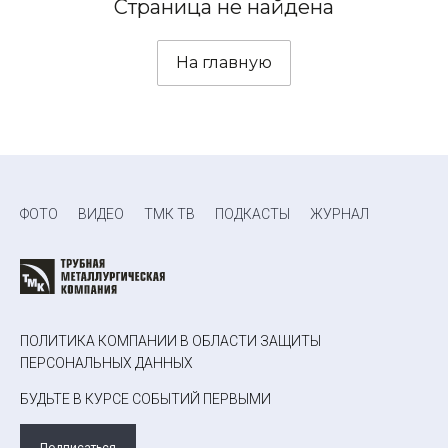
Страница не найдена
На главную
ФОТО
ВИДЕО
ТМК ТВ
ПОДКАСТЫ
ЖУРНАЛ
ПОЛИТИКА КОМПАНИИ В ОБЛАСТИ ЗАЩИТЫ
ПЕРСОНАЛЬНЫХ ДАННЫХ
БУДЬТЕ В КУРСЕ СОБЫТИЙ ПЕРВЫМИ
Подписаться