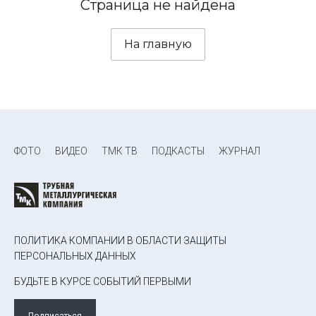
Страница не найдена
На главную
ФОТО
ВИДЕО
ТМК ТВ
ПОДКАСТЫ
ЖУРНАЛ
ПОЛИТИКА КОМПАНИИ В ОБЛАСТИ ЗАЩИТЫ
ПЕРСОНАЛЬНЫХ ДАННЫХ
БУДЬТЕ В КУРСЕ СОБЫТИЙ ПЕРВЫМИ
Подписаться