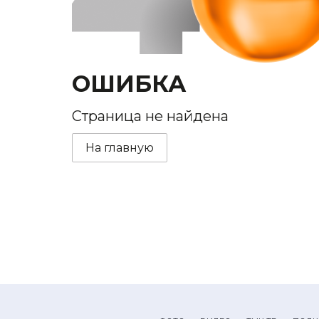
ОШИБКА
Страница не найдена
На главную