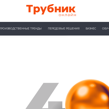
ПРОИЗВОДСТВЕННЫЕ ТРЕНДЫ
ПЕРЕДОВЫЕ РЕШЕНИЯ
БИЗНЕС
ОБУ