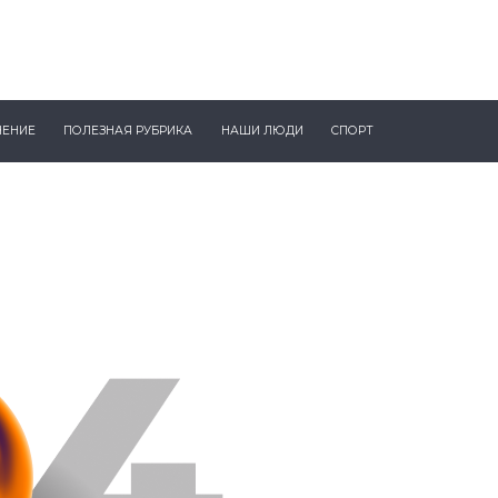
ЧЕНИЕ
ПОЛЕЗНАЯ РУБРИКА
НАШИ ЛЮДИ
СПОРТ