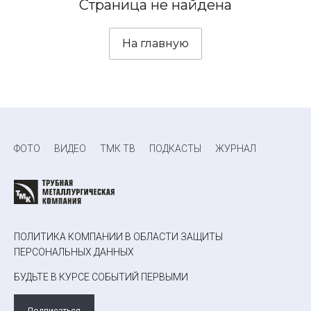
Страница не найдена
На главную
ФОТО
ВИДЕО
ТМК ТВ
ПОДКАСТЫ
ЖУРНАЛ
ПОЛИТИКА КОМПАНИИ В ОБЛАСТИ ЗАЩИТЫ
ПЕРСОНАЛЬНЫХ ДАННЫХ
БУДЬТЕ В КУРСЕ СОБЫТИЙ ПЕРВЫМИ
Подписаться