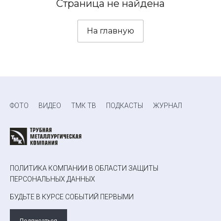
Страница не найдена
На главную
ФОТО
ВИДЕО
ТМК ТВ
ПОДКАСТЫ
ЖУРНАЛ
ПОЛИТИКА КОМПАНИИ В ОБЛАСТИ ЗАЩИТЫ
ПЕРСОНАЛЬНЫХ ДАННЫХ
БУДЬТЕ В КУРСЕ СОБЫТИЙ ПЕРВЫМИ
Подписаться