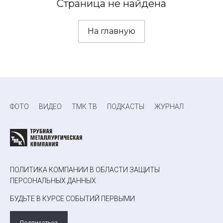
Страница не найдена
На главную
ФОТО
ВИДЕО
ТМК ТВ
ПОДКАСТЫ
ЖУРНАЛ
ПОЛИТИКА КОМПАНИИ В ОБЛАСТИ ЗАЩИТЫ
ПЕРСОНАЛЬНЫХ ДАННЫХ
БУДЬТЕ В КУРСЕ СОБЫТИЙ ПЕРВЫМИ
Подписаться