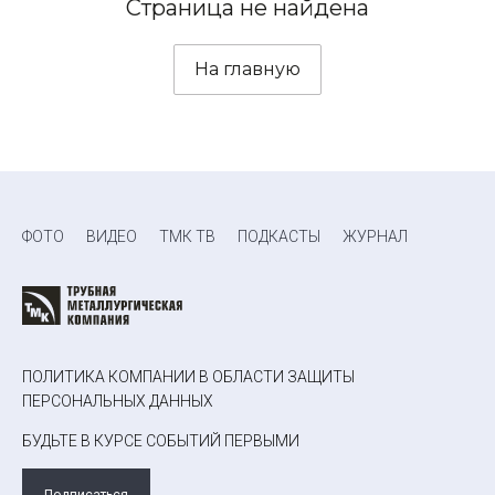
Страница не найдена
На главную
ФОТО
ВИДЕО
ТМК ТВ
ПОДКАСТЫ
ЖУРНАЛ
ПОЛИТИКА КОМПАНИИ В ОБЛАСТИ ЗАЩИТЫ
ПЕРСОНАЛЬНЫХ ДАННЫХ
БУДЬТЕ В КУРСЕ СОБЫТИЙ ПЕРВЫМИ
Подписаться