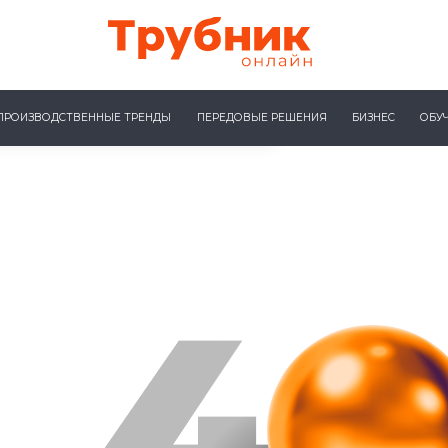
ПРОИЗВОДСТВЕННЫЕ ТРЕНДЫ
ПЕРЕДОВЫЕ РЕШЕНИЯ
БИЗНЕС
ОБУ