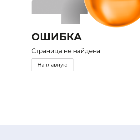
ОШИБКА
Страница не найдена
На главную