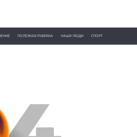
ЧЕНИЕ
ПОЛЕЗНАЯ РУБРИКА
НАШИ ЛЮДИ
СПОРТ