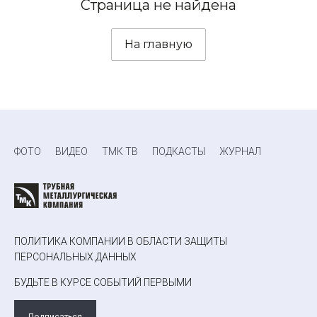
Страница не найдена
На главную
ФОТО
ВИДЕО
ТМК ТВ
ПОДКАСТЫ
ЖУРНАЛ
ПОЛИТИКА КОМПАНИИ В ОБЛАСТИ ЗАЩИТЫ
ПЕРСОНАЛЬНЫХ ДАННЫХ
БУДЬТЕ В КУРСЕ СОБЫТИЙ ПЕРВЫМИ
Подписаться