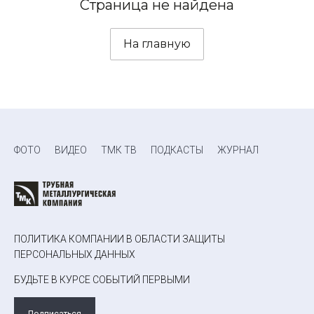
Страница не найдена
На главную
ФОТО
ВИДЕО
ТМК ТВ
ПОДКАСТЫ
ЖУРНАЛ
ПОЛИТИКА КОМПАНИИ В ОБЛАСТИ ЗАЩИТЫ
ПЕРСОНАЛЬНЫХ ДАННЫХ
БУДЬТЕ В КУРСЕ СОБЫТИЙ ПЕРВЫМИ
Подписаться