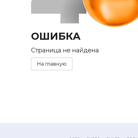
ОШИБКА
Страница не найдена
На главную