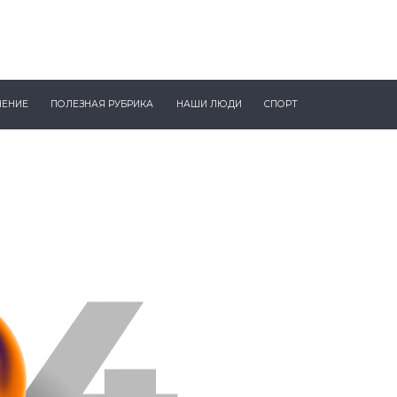
ЧЕНИЕ
ПОЛЕЗНАЯ РУБРИКА
НАШИ ЛЮДИ
СПОРТ