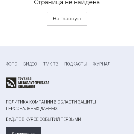
Страница не найдена
На главную
ФОТО
ВИДЕО
ТМК ТВ
ПОДКАСТЫ
ЖУРНАЛ
ПОЛИТИКА КОМПАНИИ В ОБЛАСТИ ЗАЩИТЫ
ПЕРСОНАЛЬНЫХ ДАННЫХ
БУДЬТЕ В КУРСЕ СОБЫТИЙ ПЕРВЫМИ
Подписаться