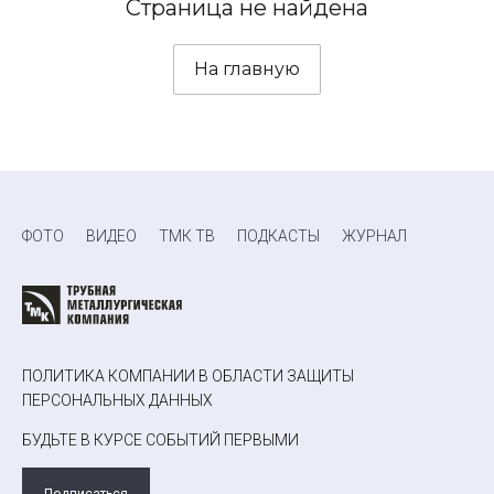
Страница не найдена
На главную
ФОТО
ВИДЕО
ТМК ТВ
ПОДКАСТЫ
ЖУРНАЛ
ПОЛИТИКА КОМПАНИИ В ОБЛАСТИ ЗАЩИТЫ
ПЕРСОНАЛЬНЫХ ДАННЫХ
БУДЬТЕ В КУРСЕ СОБЫТИЙ ПЕРВЫМИ
Подписаться