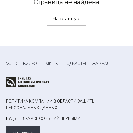
Страница не найдена
На главную
ФОТО
ВИДЕО
ТМК ТВ
ПОДКАСТЫ
ЖУРНАЛ
ПОЛИТИКА КОМПАНИИ В ОБЛАСТИ ЗАЩИТЫ
ПЕРСОНАЛЬНЫХ ДАННЫХ
БУДЬТЕ В КУРСЕ СОБЫТИЙ ПЕРВЫМИ
Подписаться