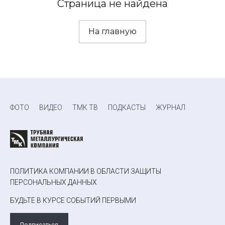
Страница не найдена
На главную
ФОТО
ВИДЕО
ТМК ТВ
ПОДКАСТЫ
ЖУРНАЛ
ПОЛИТИКА КОМПАНИИ В ОБЛАСТИ ЗАЩИТЫ
ПЕРСОНАЛЬНЫХ ДАННЫХ
БУДЬТЕ В КУРСЕ СОБЫТИЙ ПЕРВЫМИ
Подписаться