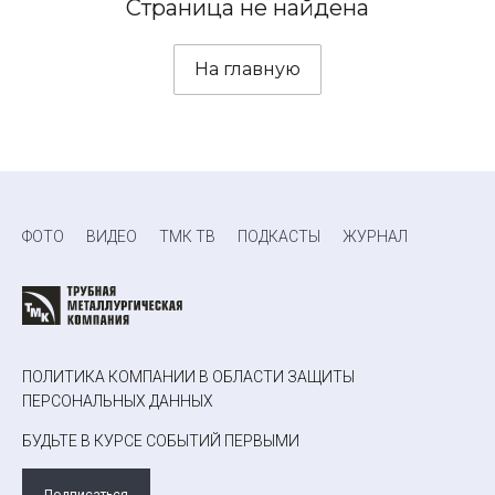
Страница не найдена
На главную
ФОТО
ВИДЕО
ТМК ТВ
ПОДКАСТЫ
ЖУРНАЛ
ПОЛИТИКА КОМПАНИИ В ОБЛАСТИ ЗАЩИТЫ
ПЕРСОНАЛЬНЫХ ДАННЫХ
БУДЬТЕ В КУРСЕ СОБЫТИЙ ПЕРВЫМИ
Подписаться