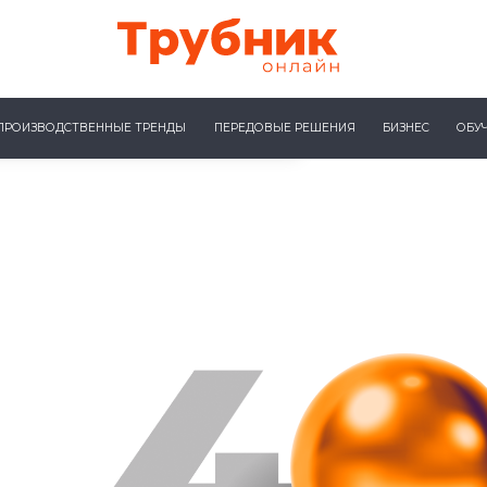
ПРОИЗВОДСТВЕННЫЕ ТРЕНДЫ
ПЕРЕДОВЫЕ РЕШЕНИЯ
БИЗНЕС
ОБУ