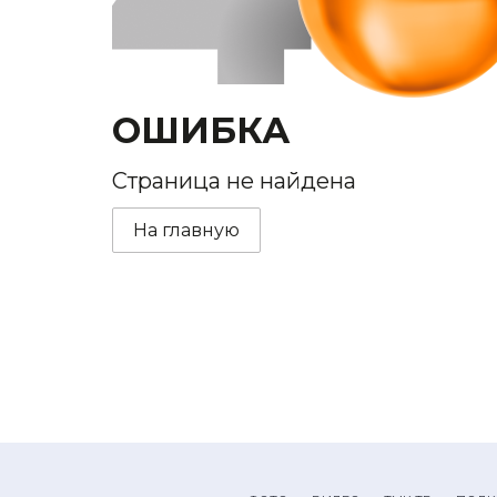
ОШИБКА
Страница не найдена
На главную