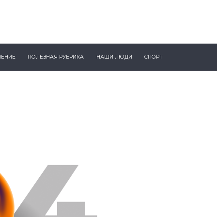
ЧЕНИЕ
ПОЛЕЗНАЯ РУБРИКА
НАШИ ЛЮДИ
СПОРТ