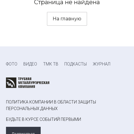
Страница не найдена
На главную
ФОТО
ВИДЕО
ТМК ТВ
ПОДКАСТЫ
ЖУРНАЛ
ПОЛИТИКА КОМПАНИИ В ОБЛАСТИ ЗАЩИТЫ
ПЕРСОНАЛЬНЫХ ДАННЫХ
БУДЬТЕ В КУРСЕ СОБЫТИЙ ПЕРВЫМИ
Подписаться