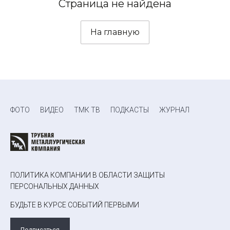
Страница не найдена
На главную
ФОТО
ВИДЕО
ТМК ТВ
ПОДКАСТЫ
ЖУРНАЛ
ПОЛИТИКА КОМПАНИИ В ОБЛАСТИ ЗАЩИТЫ
ПЕРСОНАЛЬНЫХ ДАННЫХ
БУДЬТЕ В КУРСЕ СОБЫТИЙ ПЕРВЫМИ
Подписаться