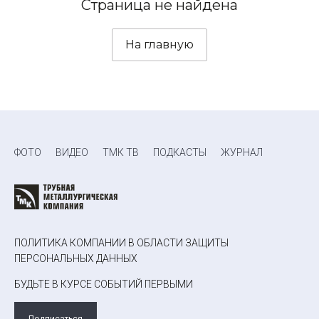
Страница не найдена
На главную
ФОТО
ВИДЕО
ТМК ТВ
ПОДКАСТЫ
ЖУРНАЛ
ПОЛИТИКА КОМПАНИИ В ОБЛАСТИ ЗАЩИТЫ
ПЕРСОНАЛЬНЫХ ДАННЫХ
БУДЬТЕ В КУРСЕ СОБЫТИЙ ПЕРВЫМИ
Подписаться