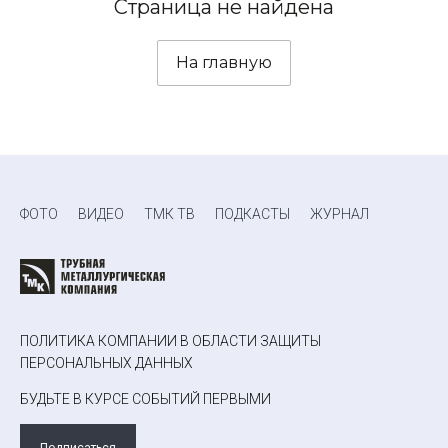
Страница не найдена
На главную
ФОТО
ВИДЕО
ТМК ТВ
ПОДКАСТЫ
ЖУРНАЛ
ПОЛИТИКА КОМПАНИИ В ОБЛАСТИ ЗАЩИТЫ
ПЕРСОНАЛЬНЫХ ДАННЫХ
БУДЬТЕ В КУРСЕ СОБЫТИЙ ПЕРВЫМИ
Подписаться