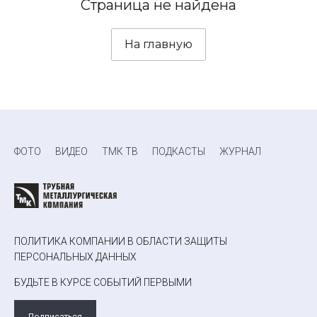
Страница не найдена
На главную
ФОТО
ВИДЕО
ТМК ТВ
ПОДКАСТЫ
ЖУРНАЛ
ПОЛИТИКА КОМПАНИИ В ОБЛАСТИ ЗАЩИТЫ
ПЕРСОНАЛЬНЫХ ДАННЫХ
БУДЬТЕ В КУРСЕ СОБЫТИЙ ПЕРВЫМИ
Подписаться